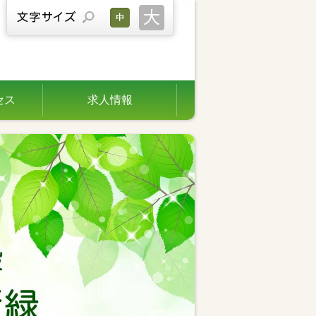
セス
求人情報