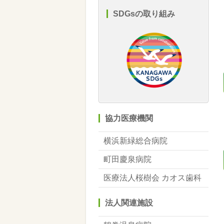
SDGsの取り組み
協力医療機関
横浜新緑総合病院
町田慶泉病院
医療法人桜樹会 カオス歯科
法人関連施設