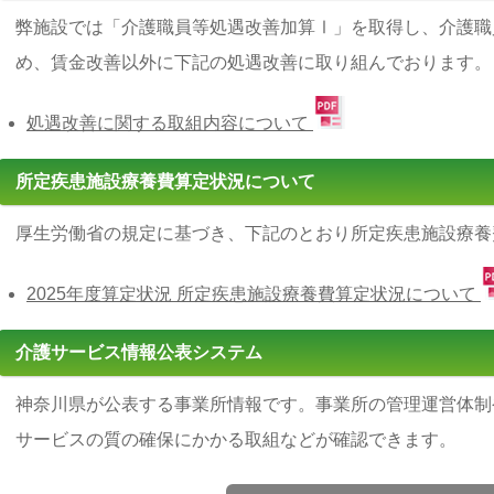
弊施設では「介護職員等処遇改善加算Ⅰ」を取得し、介護職
め、賃金改善以外に下記の処遇改善に取り組んでおります。
処遇改善に関する取組内容について
所定疾患施設療養費算定状況について
厚生労働省の規定に基づき、下記のとおり所定疾患施設療養
2025年度算定状況 所定疾患施設療養費算定状況について
介護サービス情報公表システム
神奈川県が公表する事業所情報です。事業所の管理運営体制
サービスの質の確保にかかる取組などが確認できます。