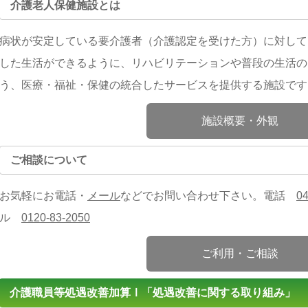
介護老人保健施設とは
病状が安定している要介護者（介護認定を受けた方）に対して
した生活ができるように、リハビリテーションや普段の生活の
う、医療・福祉・保健の統合したサービスを提供する施設です
施設概要・外観
ご相談について
お気軽にお電話・
メール
などでお問い合わせ下さい。電話
0
ル
0120-83-2050
ご利用・ご相談
介護職員等処遇改善加算Ⅰ「処遇改善に関する取り組み」