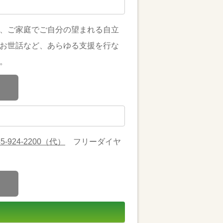
、ご家庭でご自分の望まれる自立
お世話など、あらゆる支援を行な
。
45-924-2200（代）
フリーダイヤ