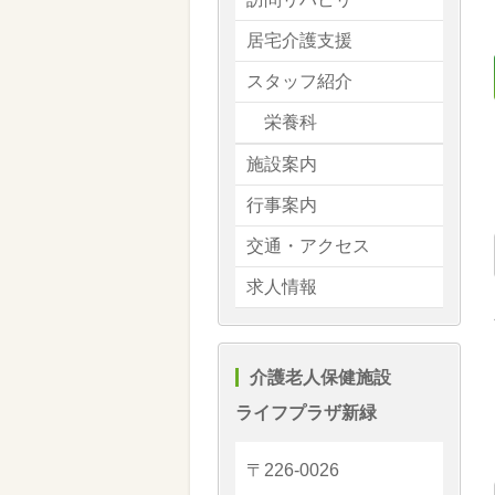
居宅介護支援
スタッフ紹介
栄養科
施設案内
行事案内
交通・アクセス
求人情報
介護老人保健施設
ライフプラザ新緑
〒226-0026