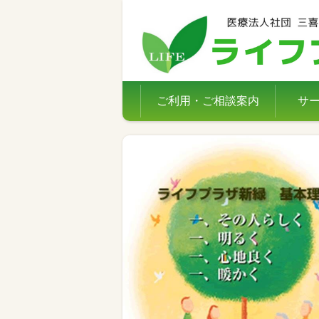
ご利用・ご相談案内
サ