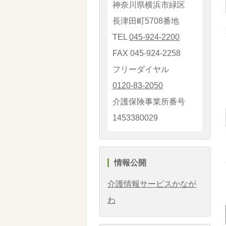
神奈川県横浜市緑区
長津田町5708番地
TEL
045-924-2200
FAX 045-924-2258
フリーダイヤル
0120-83-2050
介護保険事業所番号
1453380029
情報公開
介護情報サービスかなが
わ