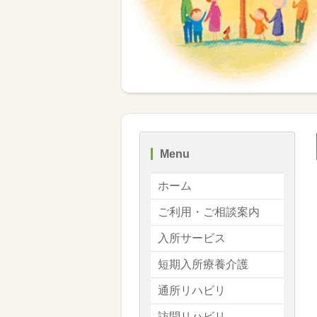
Menu
ホーム
ご利用・ご相談案内
入所サービス
短期入所療養介護
通所リハビリ
訪問リハビリ