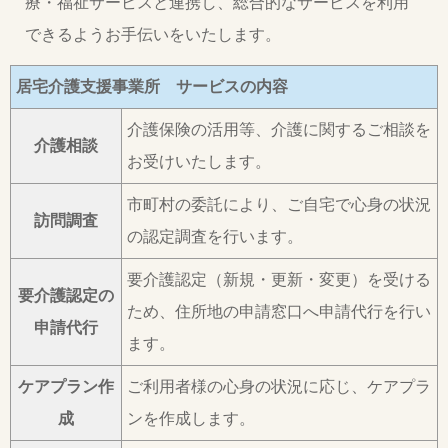
療・福祉サービスと連携し、総合的なサービスを利用
できるようお手伝いをいたします。
居宅介護支援事業所 サービスの内容
介護保険の活用等、介護に関するご相談を
介護相談
お受けいたします。
市町村の委託により、ご自宅で心身の状況
訪問調査
の認定調査を行います。
要介護認定（新規・更新・変更）を受ける
要介護認定の
ため、住所地の申請窓口へ申請代行を行い
申請代行
ます。
ケアプラン作
ご利用者様の心身の状況に応じ、ケアプラ
成
ンを作成します。