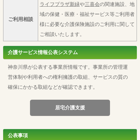
ライフプラザ新緑
や
三喜会
の関連施設、地
域の保健・医療・福祉サービス等ご利用者
ご利用相談
様に必要な介護保険施設のご利用に関して
ご相談いたします。
介護サービス情報公表システム
神奈川県が公表する事業所情報です。事業所の管理運
営体制や利用者への権利擁護の取組、サービスの質の
確保にかかる取組などが確認できます。
居宅介護支援
公表事項