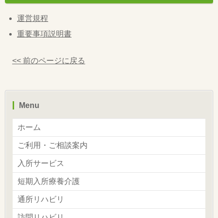
運営規程
重要事項説明書
<< 前のページに戻る
Menu
ホーム
ご利用・ご相談案内
入所サービス
短期入所療養介護
通所リハビリ
訪問リハビリ