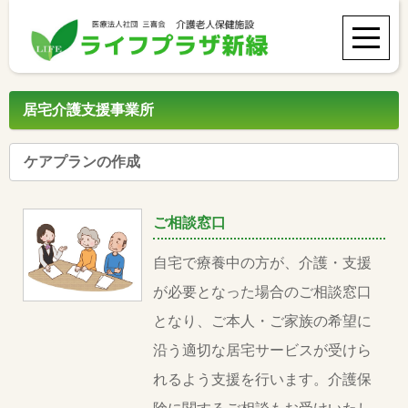
居宅介護支援事業所
ケアプランの作成
ご相談窓口
自宅で療養中の方が、介護・支援
が必要となった場合のご相談窓口
となり、ご本人・ご家族の希望に
沿う適切な居宅サービスが受けら
れるよう支援を行います。介護保