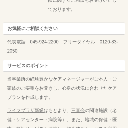
険に関するご相談もお受けいたし
ております。
お気軽にご相談ください
代表電話
045-924-2200
フリーダイヤル
0120-83-
2050
サービスのポイント
当事業所の経験豊かなケアマネージャーがご本人・ご
家族のご要望をお聞きし、心身の状況に合わせたケア
プランを作成します。
ライフプラザ新緑
はもとより、
三喜会
の関連施設（老
健・ケアセンター・病院等）、また、地域の保健・医