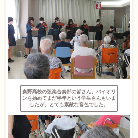
秦野高校の弦楽合奏部の皆さん。バイオリ
ンを始めてまだ半年という学生さんもいま
したが、とても素敵な音色でした。