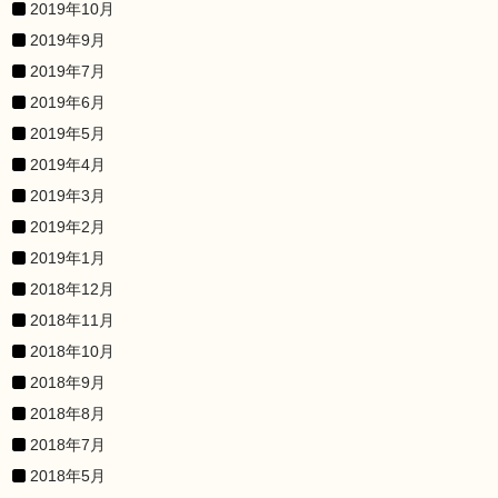
2019年10月
2019年9月
2019年7月
2019年6月
2019年5月
2019年4月
2019年3月
2019年2月
2019年1月
2018年12月
2018年11月
2018年10月
2018年9月
2018年8月
2018年7月
2018年5月