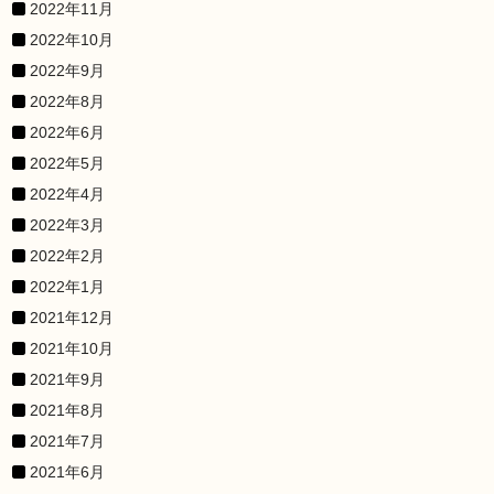
2022年11月
2022年10月
2022年9月
2022年8月
2022年6月
2022年5月
2022年4月
2022年3月
2022年2月
2022年1月
2021年12月
2021年10月
2021年9月
2021年8月
2021年7月
2021年6月