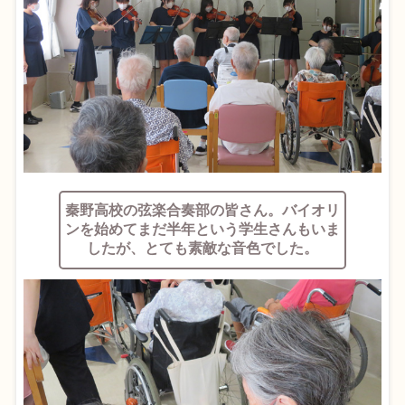
秦野高校の弦楽合奏部の皆さん。バイオリ
ンを始めてまだ半年という学生さんもいま
したが、とても素敵な音色でした。