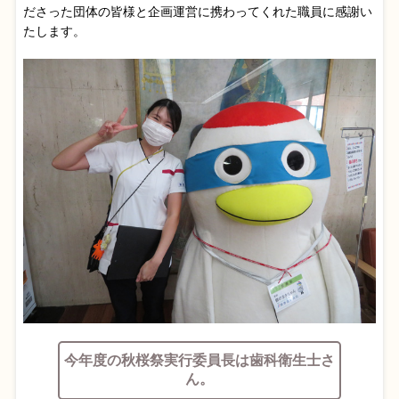
ださった団体の皆様と企画運営に携わってくれた職員に感謝い
たします。
今年度の秋桜祭実行委員長は歯科衛生士さ
ん。