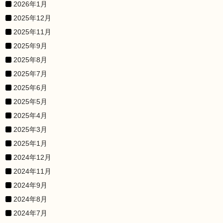
2026年1月
2025年12月
2025年11月
2025年9月
2025年8月
2025年7月
2025年6月
2025年5月
2025年4月
2025年3月
2025年1月
2024年12月
2024年11月
2024年9月
2024年8月
2024年7月