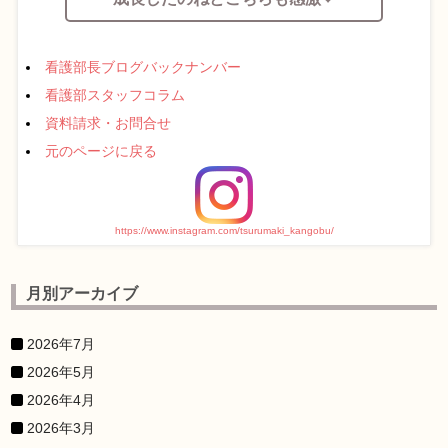
看護部長ブログバックナンバー
看護部スタッフコラム
資料請求・お問合せ
元のページに戻る
https://www.instagram.com/tsurumaki_kangobu/
月別アーカイブ
2026年7月
2026年5月
2026年4月
2026年3月