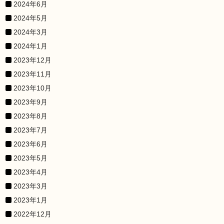
2024年6月
2024年5月
2024年3月
2024年1月
2023年12月
2023年11月
2023年10月
2023年9月
2023年8月
2023年7月
2023年6月
2023年5月
2023年4月
2023年3月
2023年1月
2022年12月