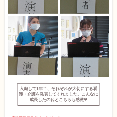
入職して1年半、それぞれが大切にする看
護・介護を発表してくれました。こんなに
成長したのねとこちらも感激❤