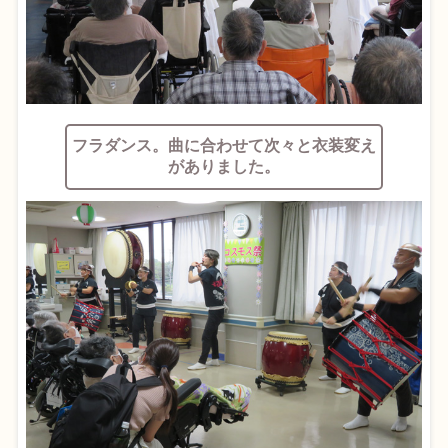
フラダンス。曲に合わせて次々と衣装変え
がありました。