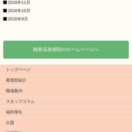
2016年11月
2016年10月
2016年9月
鶴巻温泉病院のホームページへ
トップページ
看護部紹介
職場案内
スタッフコラム
福利厚生
介護