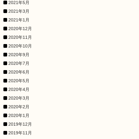
2021年5月
2021年3月
2021年1月
2020年12月
2020年11月
2020年10月
2020年9月
2020年7月
2020年6月
2020年5月
2020年4月
2020年3月
2020年2月
2020年1月
2019年12月
2019年11月