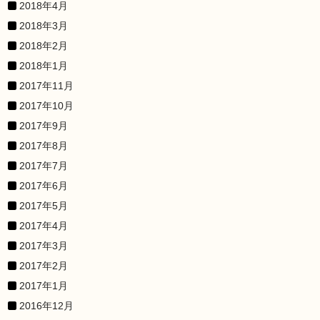
2018年4月
2018年3月
2018年2月
2018年1月
2017年11月
2017年10月
2017年9月
2017年8月
2017年7月
2017年6月
2017年5月
2017年4月
2017年3月
2017年2月
2017年1月
2016年12月