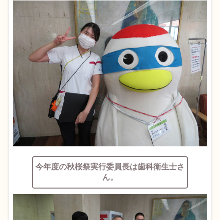
今年度の秋桜祭実行委員長は歯科衛生士さ
ん。