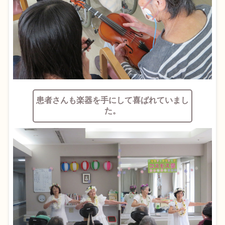
患者さんも楽器を手にして喜ばれていまし
た。