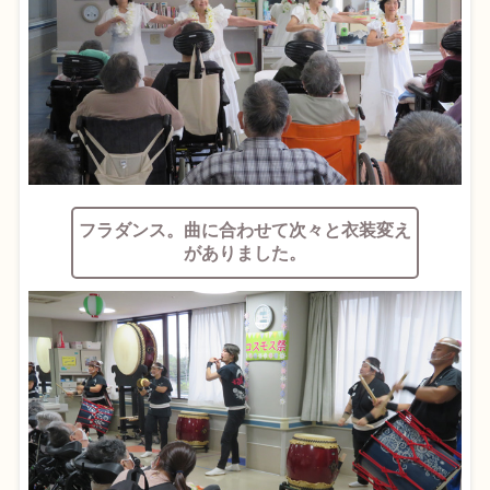
フラダンス。曲に合わせて次々と衣装変え
がありました。