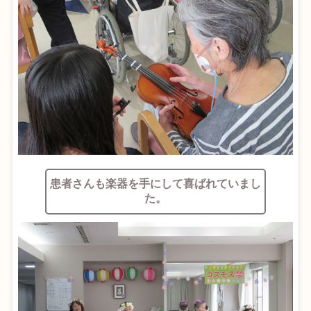
患者さんも楽器を手にして喜ばれていまし
た。