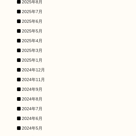
2025年8月
2025年7月
2025年6月
2025年5月
2025年4月
2025年3月
2025年1月
2024年12月
2024年11月
2024年9月
2024年8月
2024年7月
2024年6月
2024年5月