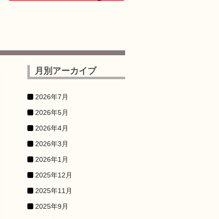
月別アーカイブ
2026年7月
2026年5月
2026年4月
2026年3月
2026年1月
2025年12月
2025年11月
2025年9月