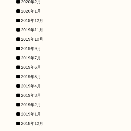
2020年2月
2020年1月
2019年12月
2019年11月
2019年10月
2019年9月
2019年7月
2019年6月
2019年5月
2019年4月
2019年3月
2019年2月
2019年1月
2018年12月