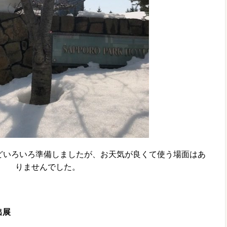
どいろいろ準備しましたが、お天気が良くて使う場面はあ
りませんでした。
出展