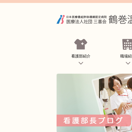
看護部紹介
職場紹