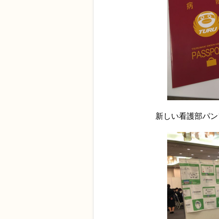
新しい看護部パン