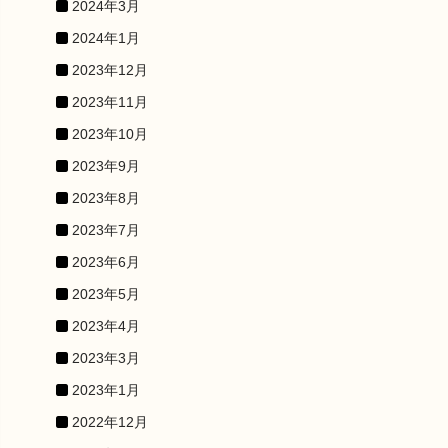
2024年3月
2024年1月
2023年12月
2023年11月
2023年10月
2023年9月
2023年8月
2023年7月
2023年6月
2023年5月
2023年4月
2023年3月
2023年1月
2022年12月