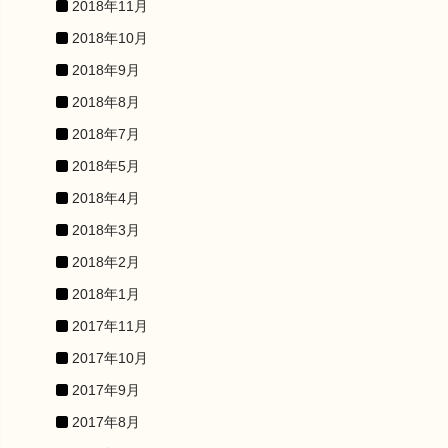
2018年11月
2018年10月
2018年9月
2018年8月
2018年7月
2018年5月
2018年4月
2018年3月
2018年2月
2018年1月
2017年11月
2017年10月
2017年9月
2017年8月