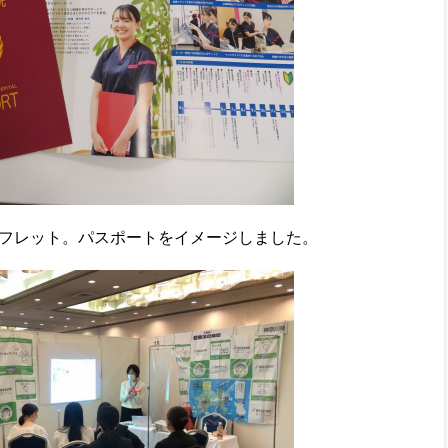
フレット。パスポートをイメージしました。