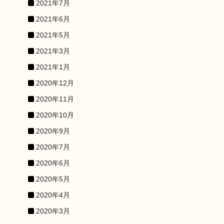
2021年7月
2021年6月
2021年5月
2021年3月
2021年1月
2020年12月
2020年11月
2020年10月
2020年9月
2020年7月
2020年6月
2020年5月
2020年4月
2020年3月