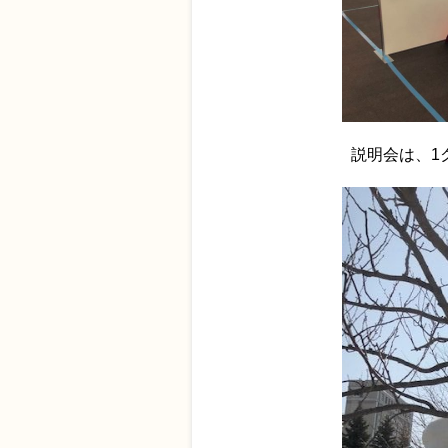
説明会は、1