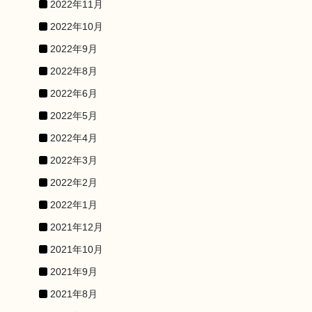
2022年11月
2022年10月
2022年9月
2022年8月
2022年6月
2022年5月
2022年4月
2022年3月
2022年2月
2022年1月
2021年12月
2021年10月
2021年9月
2021年8月